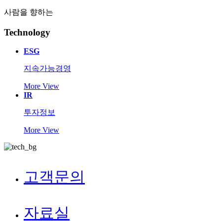
사람을 향하는
Technology
ESG
지속가능경영
More View
IR
투자정보
More View
고객문의
자료실