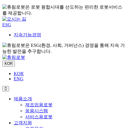
ESG
지속가능경영
KOR
KOR
ENG
제품소개
제조업용로봇
응용시스템
서비스용로봇
고객지원