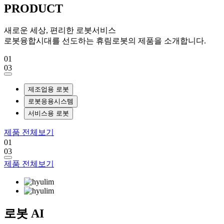
PRODUCT
새로운 세상, 편리한 로봇서비스
로봇융합시대를 선도하는 휴림로봇의 제품을 소개합니다.
01
03
제조업용 로봇
로봇응용시스템
서비스용 로봇
제품 전체보기
01
03
제품 전체보기
로봇
AI