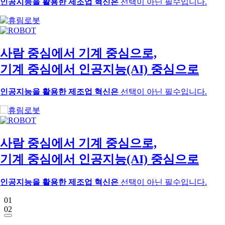
인공지능을 활용한 제조업 혁신은
선택이 아닌 필수입니다.
사람 중심에서
기계 중심으로,
기계 중심에서
인공지능(AI) 중심으로
인공지능을 활용한 제조업 혁신은
선택이 아닌 필수입니다.
사람 중심에서
기계 중심으로,
기계 중심에서
인공지능(AI) 중심으로
인공지능을 활용한 제조업 혁신은
선택이 아닌 필수입니다.
01
02