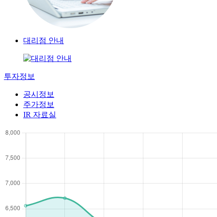
대리점 안내
투자정보
공시정보
주가정보
IR 자료실