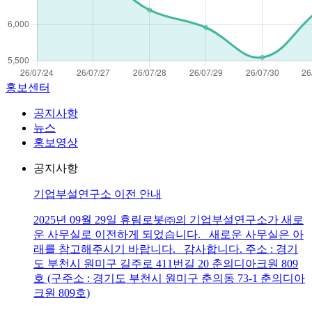
홍보센터
공지사항
뉴스
홍보영상
공지사항
기업부설연구소 이전 안내
2025년 09월 29일 휴림로봇㈜의 기업부설연구소가 새로
운 사무실로 이전하게 되었습니다. 새로운 사무실은 아
래를 참고해주시기 바랍니다. 감사합니다. 주소 : 경기
도 부천시 원미구 길주로 411번길 20 춘의디아크원 809
호 (구주소 : 경기도 부천시 원미구 춘의동 73-1 춘의디아
크원 809호)