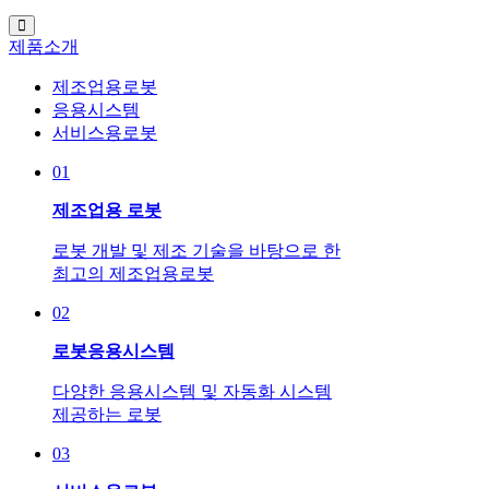
제품소개
제조업용로봇
응용시스템
서비스용로봇
01
제조업용 로봇
로봇 개발 및 제조 기술을 바탕으로 한
최고의 제조업용로봇
02
로봇응용시스템
다양한 응용시스템 및 자동화 시스템
제공하는 로봇
03