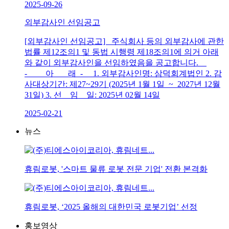
2025-09-26
외부감사인 선임공고
[외부감사인 선임공고] 주식회사 등의 외부감사에 관한
법률 제12조의1 및 동법 시행령 제18조의1에 의거 아래
와 같이 외부감사인을 선임하였음을 공고합니다.
- 아 래 - 1. 외부감사인명: 삼덕회계법인 2. 감
사대상기간: 제27~29기 (2025년 1월 1일 ~ 2027년 12월
31일) 3. 선 임 일: 2025년 02월 14일
2025-02-21
뉴스
휴림로봇, '스마트 물류 로봇 전문 기업' 전환 본격화
휴림로봇, ‘2025 올해의 대한민국 로봇기업’ 선정
홍보영상