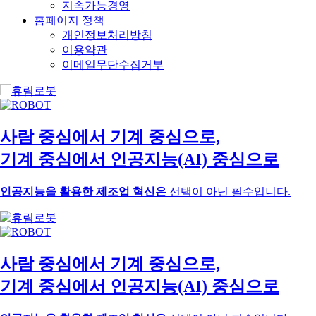
지속가능경영
홈페이지 정책
개인정보처리방침
이용약관
이메일무단수집거부
사람 중심에서
기계 중심으로,
기계 중심에서
인공지능(AI) 중심으로
인공지능을 활용한 제조업 혁신은
선택이 아닌 필수입니다.
사람 중심에서
기계 중심으로,
기계 중심에서
인공지능(AI) 중심으로